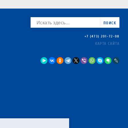
ПОИСК
+7 (473) 201-72-08
КАРТА САЙТА