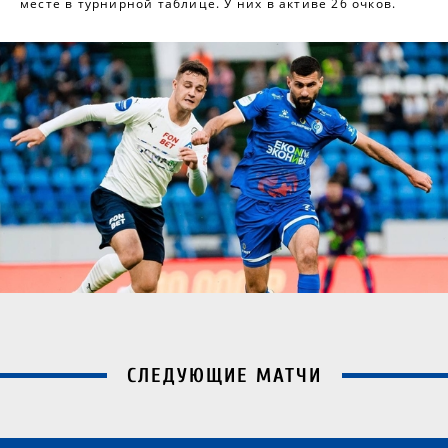
месте в турнирной таблице. У них в активе 26 очков.
СЛЕДУЮЩИЕ МАТЧИ