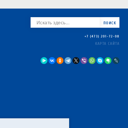
ПОИСК
+7 (473) 201-72-08
КАРТА САЙТА