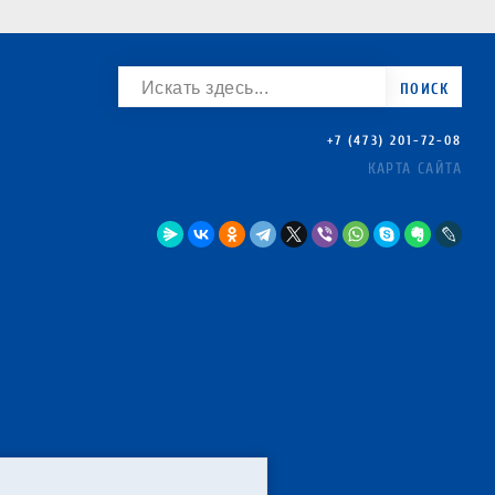
ПОИСК
+7 (473) 201-72-08
КАРТА САЙТА