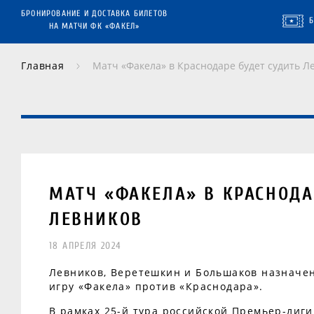
БРОНИРОВАНИЕ И ДОСТАВКА БИЛЕТОВ
НА МАТЧИ ФК «ФАКЕЛ»
Главная
Матч «Факела» в Краснодаре будет судить Л
МАТЧ «ФАКЕЛА» В КРАСНОДА
ЛЕВНИКОВ
18 АПРЕЛЯ 2024
Левников, Веретешкин и Большаков назначе
игру «Факела» против «Краснодара».
В рамках 25-й тура российской Премьер-лиг