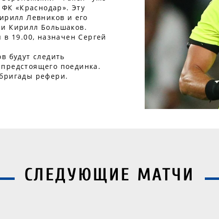
 ФК «Краснодар». Эту
ирилл Левников и его
 и Кирилл Большаков.
 в 19.00, назначен Сергей
в будут следить
 предстоящего поединка.
 бригады рефери.
СЛЕДУЮЩИЕ МАТЧИ