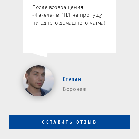
После возвращения
«Факела» в РПЛ не пропущу
ни одного домашнего матча!
Степан
Воронеж
ОСТАВИТЬ ОТЗЫВ