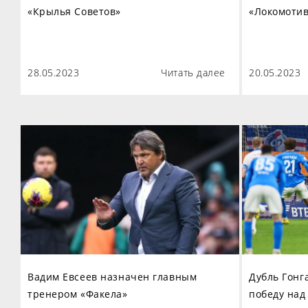
«Крылья Советов»
«Локомотив
28.05.2023
Читать далее
20.05.2023
Вадим Евсеев назначен главным
Дубль Гонг
тренером «Факела»
победу над