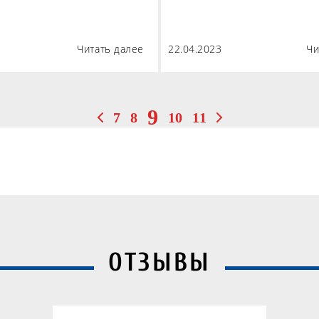
Читать далее
22.04.2023
Чи
9
7
8
10
11
ОТЗЫВЫ