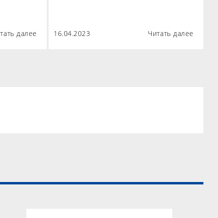
тать далее
16.04.2023
Читать далее