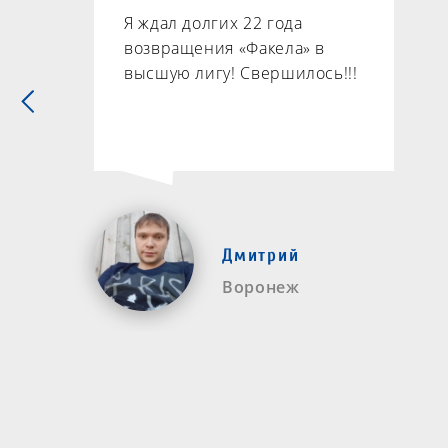
Я ждал долгих 22 года
возвращения «Факела» в
высшую лигу! Свершилось!!!
Дмитрий
Воронеж