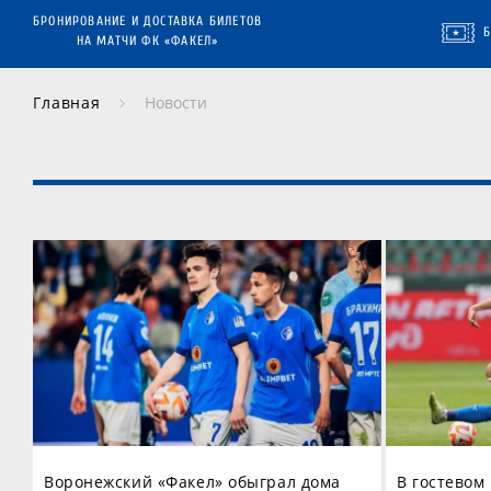
БРОНИРОВАНИЕ И ДОСТАВКА БИЛЕТОВ
НА МАТЧИ ФК «ФАКЕЛ»
Главная
Новости
Воронежский «Факел» обыграл дома
В гостевом