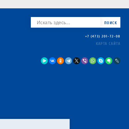
ПОИСК
+7 (473) 201-72-08
КАРТА САЙТА