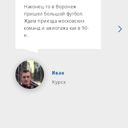
Наконец-то в Воронеж
пришел большой футбол.
Ждем приезда московских
команд и ажиотажа как в 90-
е.
Иван
Курск