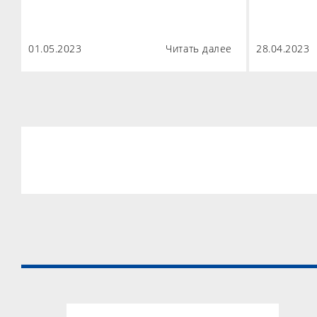
01.05.2023
Читать далее
28.04.2023